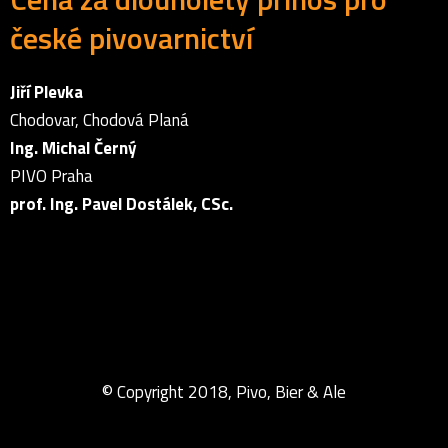
české pivovarnictví
Jiří Plevka
Chodovar, Chodová Planá
Ing. Michal Černý
PIVO Praha
prof. Ing. Pavel Dostálek, CSc.
© Copyright 2018, Pivo, Bier & Ale