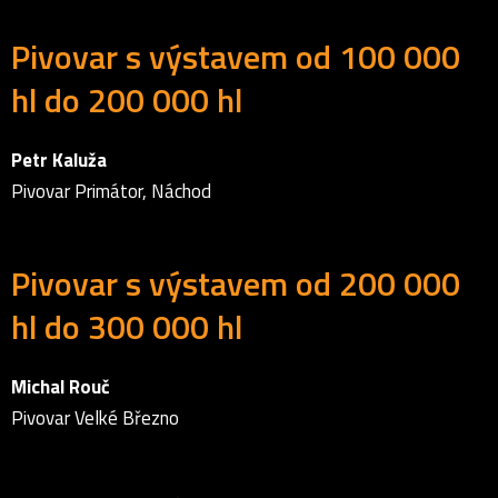
Pivovar s výstavem od 100 000
hl do 200 000 hl
Petr Kaluža
Pivovar Primátor, Náchod
Pivovar s výstavem od 200 000
hl do 300 000 hl
Michal Rouč
Pivovar Velké Březno