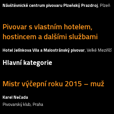
Návštěvnické centrum pivovaru Plzeňský Prazdroj
, Plzeň
Pivovar s vlastním hotelem,
hostincem a dalšími službami
Hotel Jelínkova Vila a Malostránský
pivovar
, Velké Meziříčí
Hlavní kategorie
Mistr výčepní roku 2015 – muž
Karel Nečada
Pivovarský klub, Praha