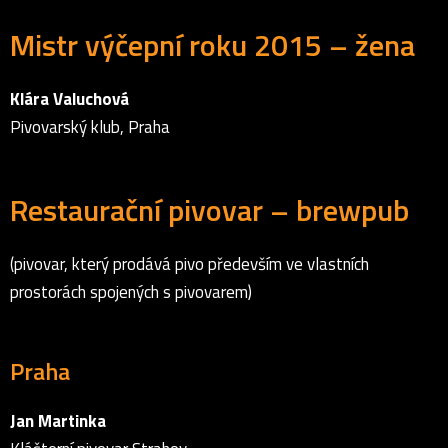
Mistr výčepní roku 2015 – žena
Klára Valuchová
Pivovarský klub, Praha
Restaurační pivovar – brewpub
(pivovar, který prodává pivo především ve vlastních
prostorách spojených s pivovarem)
Praha
Jan Martinka