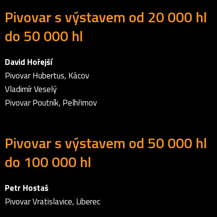
Pivovar s výstavem od 20 000 hl
do 50 000 hl
David Hořejší
Pivovar Hubertus, Kácov
Vladimír Veselý
Pivovar Poutník, Pelhřimov
Pivovar s výstavem od 50 000 hl
do 100 000 hl
Petr Hostaš
Pivovar Vratislavice, Liberec